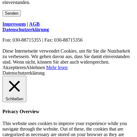
einverstanden.
Impressum
|
AGB
Datenschutzerklärung
Fon: 030-88715355 | Fax: 030-88715356
Diese Internetseite verwendet Cookies, um für Sie die Nutzbarkeit
zu verbessern. Wir gehen davon aus, dass Sie damit einverstanden
sind. Wenn nicht, können Sie aber auch widersprechen.
Akzeptieren
Ablehnen
Mehr lesen
Datenschutzerklärung
Schließen
Privacy Overview
This website uses cookies to improve your experience while you
navigate through the website. Out of these, the cookies that are
categorized as necessary are stored on your browser as they are