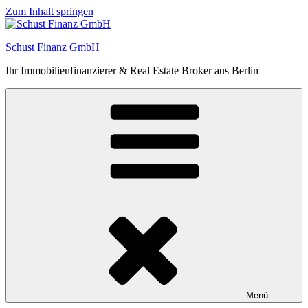
Zum Inhalt springen
Schust Finanz GmbH
Ihr Immobilienfinanzierer & Real Estate Broker aus Berlin
Menü