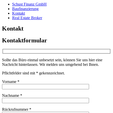
Schust Finanz GmbH
Baufinanzierung
Kontakt
Real Estate Broker
Kontakt
Kontaktformular
Sollte das Büro einmal unbesetzt sein, können Sie uns hier eine
Nachricht hinterlassen. Wir melden uns umgehend bei Ihnen.
Pflichtfelder sind mit * gekennzeichnet.
Vorname *
Nachname *
Rückrufnummer *