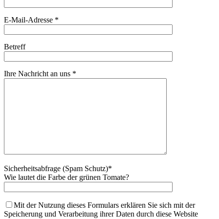
E-Mail-Adresse *
Betreff
Ihre Nachricht an uns *
Sicherheitsabfrage (Spam Schutz)*
Wie lautet die Farbe der grünen Tomate?
Mit der Nutzung dieses Formulars erklären Sie sich mit der
Speicherung und Verarbeitung ihrer Daten durch diese Website